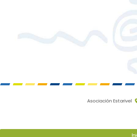
Asociación Estarivel
Ini