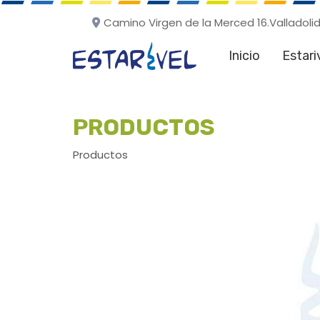
Camino Virgen de la Merced 16.
Valladoli
Inicio
Estari
PRODUCTOS
Productos