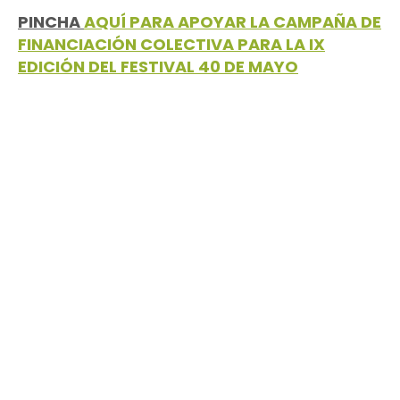
PINCHA
AQUÍ PARA APOYAR LA CAMPAÑA DE
FINANCIACIÓN COLECTIVA PARA LA IX
EDICIÓN DEL FESTIVAL 40 DE MAYO