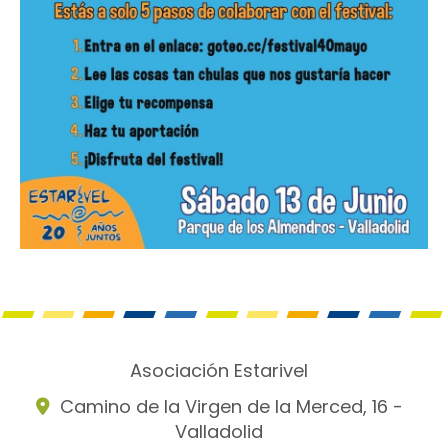
Asociación Estarivel
Camino de la Virgen de la Merced, 16 -
Valladolid