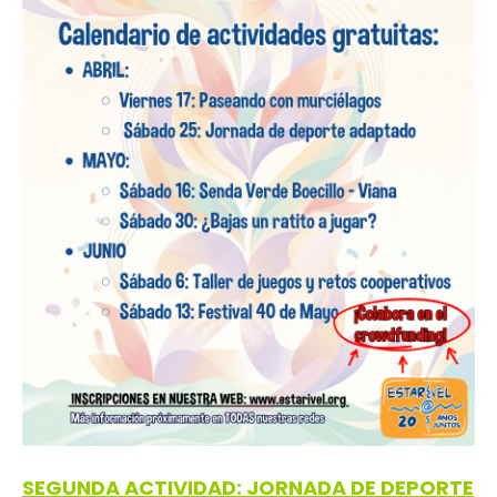
SEGUNDA ACTIVIDAD: JORNADA DE DEPORTE