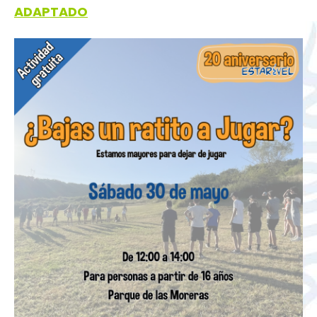
ADAPTADO