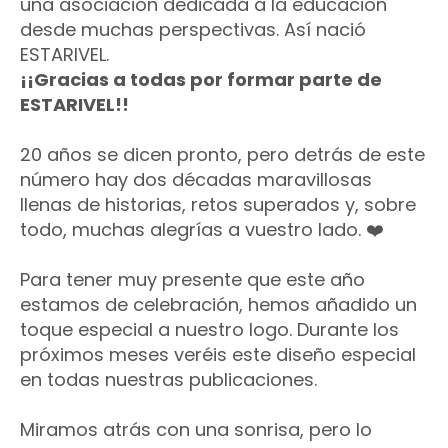
una asociación dedicada a la educación
desde muchas perspectivas. Así nació
ESTARIVEL.
¡¡Gracias a todas por formar parte de
ESTARIVEL!!
20 años se dicen pronto, pero detrás de este
número hay dos décadas maravillosas
llenas de historias, retos superados y, sobre
todo, muchas alegrías a vuestro lado. ❤️
Para tener muy presente que este año
estamos de celebración, hemos añadido un
toque especial a nuestro logo. Durante los
próximos meses veréis este diseño especial
en todas nuestras publicaciones.
Miramos atrás con una sonrisa, pero lo