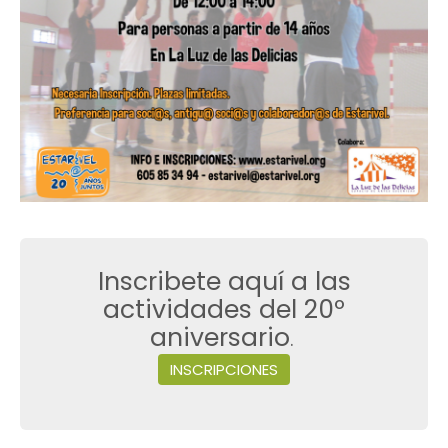
Inscribete aquí a las
actividades del 20º
aniversario
.
INSCRIPCIONES