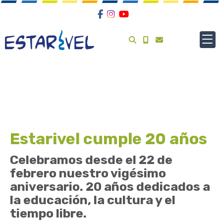
Estarivel cumple 20 años
Celebramos desde el 22 de
febrero nuestro vigésimo
aniversario. 20 años dedicados a
la educación, la cultura y el
tiempo libre.