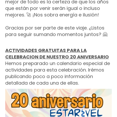
mejor de todo es la certeza de que los años
que están por venir serán igual o incluso
mejores. 🚀 ¡Nos sobra energía e ilusión!
Gracias por ser parte de este viaje. ¿Listos
para seguir sumando momentos juntos? 🤗
ACTIVIDADES GRATUITAS PARA LA
CELEBRACION DE NUESTRO 20 ANIVERSARIO
Hemos preparado un calendario especial de
actividades para esta celebración. Irémos
publicando poco a poco información
detallada de cada una de ellas.