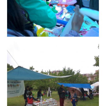
40 mayo 2018 6
Ampliar