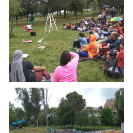
40 mayo 2018 3
Ampliar