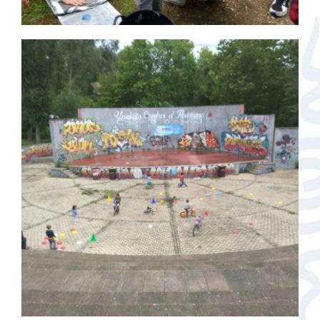
40 mayo 2018 9
Ampliar