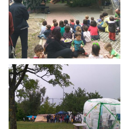
40 mayo 2018 16
Ampliar